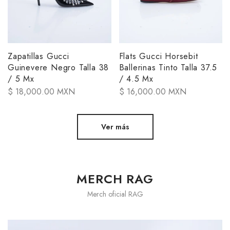
Zapatillas Gucci
Flats Gucci Horsebit
Guinevere Negro Talla 38
Ballerinas Tinto Talla 37.5
/ 5 Mx
/ 4.5 Mx
$ 18,000.00 MXN
$ 16,000.00 MXN
Ver más
MERCH RAG
Merch oficial RAG