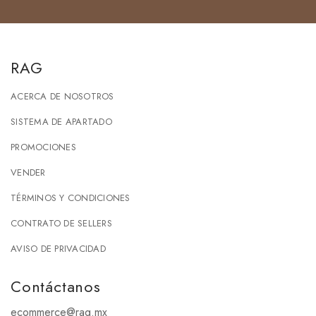
RAG
ACERCA DE NOSOTROS
SISTEMA DE APARTADO
PROMOCIONES
VENDER
TÉRMINOS Y CONDICIONES
CONTRATO DE SELLERS
AVISO DE PRIVACIDAD
Contáctanos
ecommerce@rag.mx