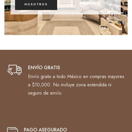
NOSOTROS
ENVÍO GRATIS
Envío gratis a todo México en compras mayores
a $10,000. No incluye zona extendida ni
seguro de envío.
PAGO ASEGURADO