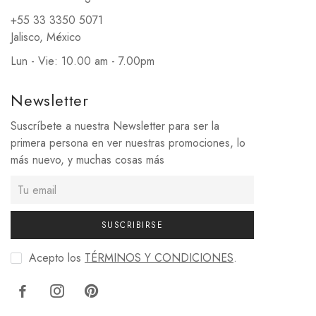
+55 33 3350 5071
Jalisco, México
Lun - Vie: 10.00 am - 7.00pm
Newsletter
Suscríbete a nuestra Newsletter para ser la
primera persona en ver nuestras promociones, lo
más nuevo, y muchas cosas más
SUSCRIBIRSE
Acepto los
TÉRMINOS Y CONDICIONES
.