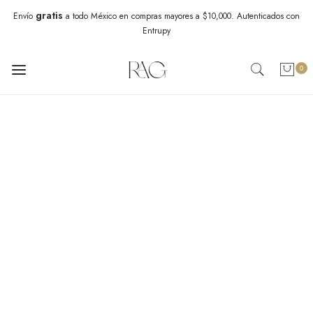
gratis
Envío
a todo México en compras mayores a $10,000. Autenticados con
Entrupy
0