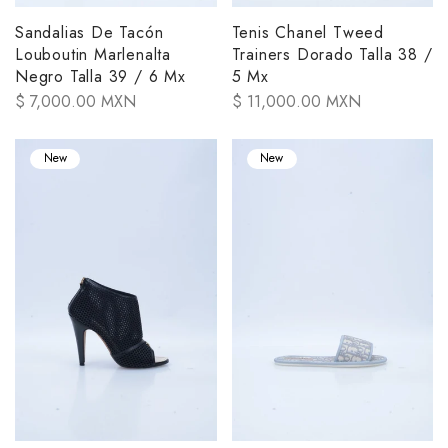
Sandalias De Tacón
Tenis Chanel Tweed
Louboutin Marlenalta
Trainers Dorado Talla 38 /
Negro Talla 39 / 6 Mx
5 Mx
$ 7,000.00 MXN
$ 11,000.00 MXN
New
New