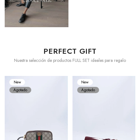
PERFECT GIFT
Nuestra selección de productos FULL SET ideales para regalo
New
New
Agotado
Agotado