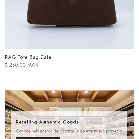
RAG Tote Bag Cafe
$ 250.00 MXN
Reselling Authentic Goods
Conoce más acerca de nosotras, y de este nuevo proyecto.