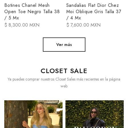
Botines Chanel Mesh
Sandalias Flat Dior Chez
Open Toe Negro Talla 38
Moi Oblique Gris Talla 37
/ 5 Mx
/ 4 Mx
$ 8,300.00 MXN
$ 7,600.00 MXN
Ver más
CLOSET SALE
Ya puedes comprar nuestros Closet Sales más recientes en la página
web