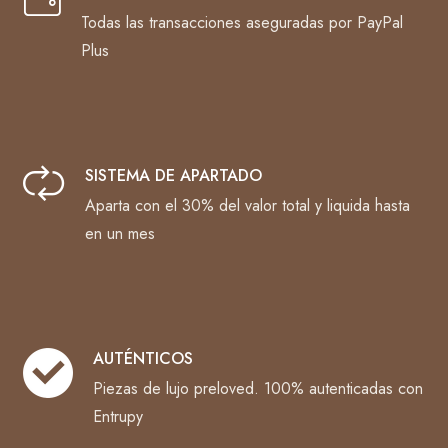
Todas las transacciones aseguradas por PayPal
Plus
SISTEMA DE APARTADO
Aparta con el 30% del valor total y liquida hasta
en un mes
AUTÉNTICOS
Piezas de lujo preloved. 100% autenticadas con
Entrupy