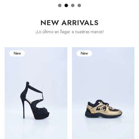
NEW ARRIVALS
¡Lo último en llegar a nuestras manos!
New
New